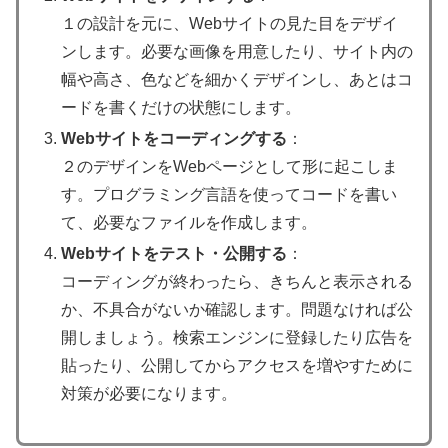
１の設計を元に、Webサイトの見た目をデザイ
ンします。必要な画像を用意したり、サイト内の
幅や高さ、色などを細かくデザインし、あとはコ
ードを書くだけの状態にします。
Webサイトをコーディングする
：
２のデザインをWebページとして形に起こしま
す。プログラミング言語を使ってコードを書い
て、必要なファイルを作成します。
Webサイトをテスト・公開する
：
コーディングが終わったら、きちんと表示される
か、不具合がないか確認します。問題なければ公
開しましょう。検索エンジンに登録したり広告を
貼ったり、公開してからアクセスを増やすために
対策が必要になります。