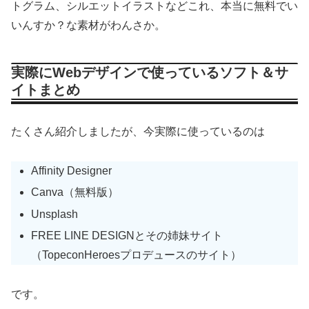
トグラム、シルエットイラストなどこれ、本当に無料でい
いんすか？な素材がわんさか。
実際にWebデザインで使っているソフト＆サ
イトまとめ
たくさん紹介しましたが、今実際に使っているのは
Affinity Designer
Canva（無料版）
Unsplash
FREE LINE DESIGNとその姉妹サイト
（TopeconHeroesプロデュースのサイト）
です。