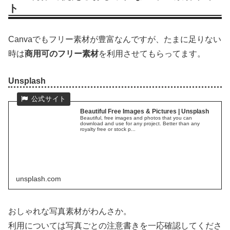
ト
Canvaでもフリー素材が豊富なんですが、たまに足りない
時は
商用可のフリー素材
を利用させてもらってます。
Unsplash
Beautiful Free Images & Pictures | Unsplash
Beautiful, free images and photos that you can
download and use for any project. Better than any
royalty free or stock p...
unsplash.com
おしゃれな写真素材がわんさか。
利用については写真ごとの注意書きを一応確認してくださ