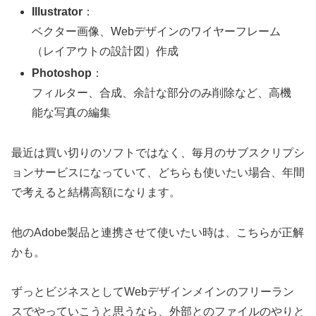
Illustrator
：
ベクター画像、Webデザインのワイヤーフレーム
（レイアウトの設計図）作成
Photoshop
：
フィルター、合成、余計な部分のみ削除など、高機
能な写真の編集
最近は買い切りのソフトではなく、毎月のサブスクリプシ
ョンサービスになっていて、どちらも使いたい場合、年間
で考えると結構高額になります。
他のAdobe製品と連携させて使いたい時は、こちらが正解
かも。
ずっとビジネスとしてWebデザインメインのフリーラン
スでやっていこうと思うなら、外部とのファイルのやりと