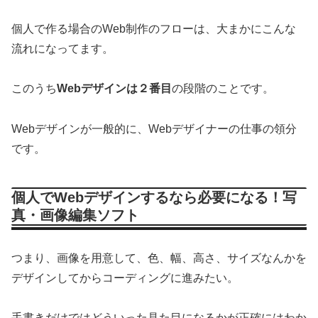
個人で作る場合のWeb制作のフローは、大まかにこんな
流れになってます。
このうち
Webデザインは２番目
の段階のことです。
Webデザインが一般的に、Webデザイナーの仕事の領分
です。
個人でWebデザインするなら必要になる！写
真・画像編集ソフト
つまり、画像を用意して、色、幅、高さ、サイズなんかを
デザインしてからコーディングに進みたい。
手書きだけではどういった見た目になるかが正確にはわか