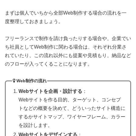
まずは個人でいちから全部Web制作する場合の流れを一
度整理しておきましょう。
フリーランスで制作を請け負ったりする場合や、企業でい
ち社員としてWeb制作に関わる場合は、それぞれ分業さ
れていたり、この流れ以外にも提案や見積もり、納品など
のフローが入ってくることになります。
Web制作の流れ
Webサイトを企画・設計する
：
Webサイトを作る目的、ターゲット、コンセプ
トなどの概要を決めて、どういったサイト構造に
するかサイトマップ、ワイヤーフレーム、カラー
を設計します。
Webサイトをデザインする
：