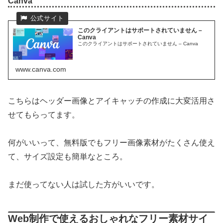
Canva
このクライアントはサポートされていません –
Canva
このクライアントはサポートされていません – Canva
www.canva.com
こちらはヘッダー画像とアイキャッチの作成に大変活用さ
せてもらってます。
何がいいって、無料版でもフリー画像素材がたくさん使え
て、サイズ設定も簡単なところ。
まだ使ってない人は試した方がいいです。
Web制作で使えるおしゃれなフリー素材サイ