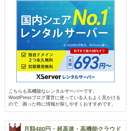
こちらも高機能なレンタルサーバーです。
WordPressブログ運営に使っている人もよく見かける
ので、困った時に情報が探しやすくおすすめです。
月額480円・超高速・高機能クラウド