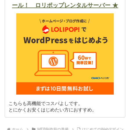
ール！ ロリポップレンタルサーバー ★
こちらも高機能でコスパよしです。
とにかくお安くはじめたい方におすすめ。
ホーム
WEB制作前の準備
はじめてのWebデザイン