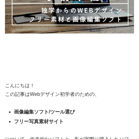
こんにちは！
この記事はWebデザイン初学者のための、
画像編集ソフト/ツール選び
フリー写真素材サイト