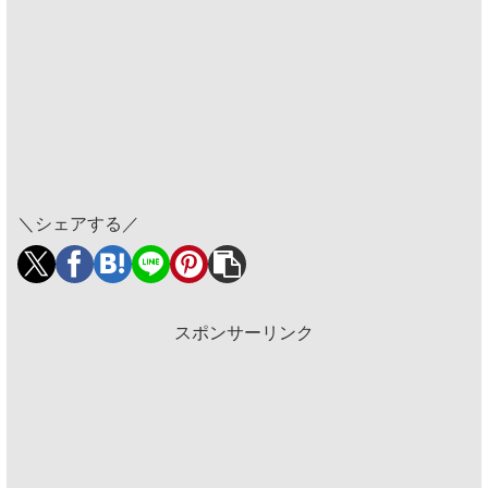
＼シェアする／
スポンサーリンク