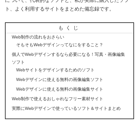
について、代表的なソフトと、私が実際に購入したソフ
ト、よく利用するサイトをまとめた備忘録です。
もくじ
Web制作の流れをおさらい
そもそもWebデザインってなにをすること？
個人でWebデザインするなら必要になる！写真・画像編集
ソフト
Webサイトをデザインするためのソフト
Webデザインに使える無料の画像編集ソフト
Webデザインに使える無料の画像編集サイト
Web制作で使えるおしゃれなフリー素材サイト
実際にWebデザインで使っているソフト＆サイトまとめ