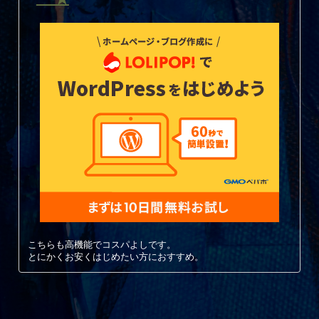
こちらも高機能でコスパよしです。
とにかくお安くはじめたい方におすすめ。