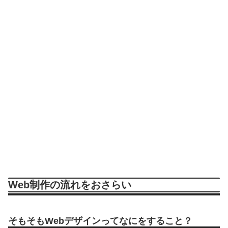
Web制作の流れをおさらい
そもそもWebデザインってなにをすること？