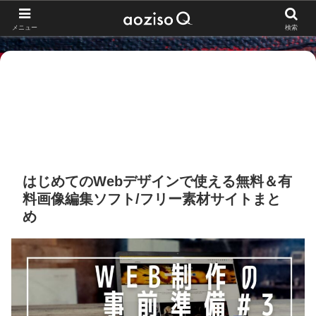
メニュー
検索
はじめてのWebデザインで使える無料＆有
料画像編集ソフト/フリー素材サイトまと
め