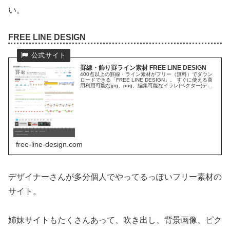
い。
FREE LINE DESIGN
罫線・飾り罫ライン素材 FREE LINE DESIGN
400点以上の罫線・ライン素材がフリー（無料）でダウン
ロードできる「FREE LINE DESIGN」。 すぐに使える商
用利用可能なjpg、png、編集可能なイラレ(ベクター)デー
タも用意してます。
free-line-design.com
デザイナーさんが多分個人でやってるっぽいフリー素材の
サイト。
姉妹サイトもたくさんあって、吹き出し、背景画像、ピク