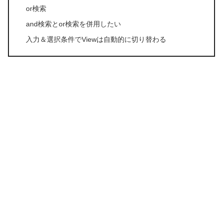
or検索
and検索とor検索を併用したい
入力＆選択条件でViewは自動的に切り替わる