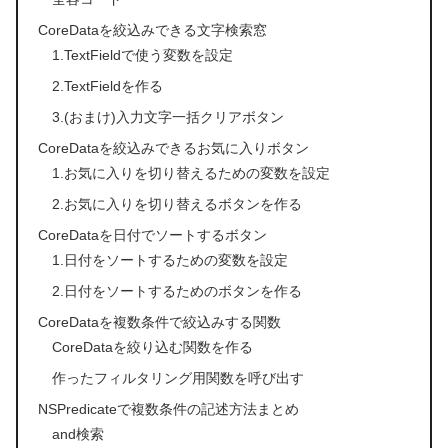
CoreDataを絞込みできる文字検索窓
1.TextFieldで使う変数を設定
2.TextFieldを作る
3.(おまけ)入力文字一括クリアボタン
CoreDataを絞込みできるお気に入りボタン
1.お気に入りを切り替えるための変数を設定
2.お気に入りを切り替えるボタンを作る
CoreDataを日付でソートするボタン
1.日付をソートするための変数を設定
2.日付をソートするためのボタンを作る
CoreDataを複数条件で絞込みする関数
CoreDataを絞り込む関数を作る
作ったフィルタリング用関数を呼び出す
NSPredicateで複数条件の記述方法まとめ
and検索