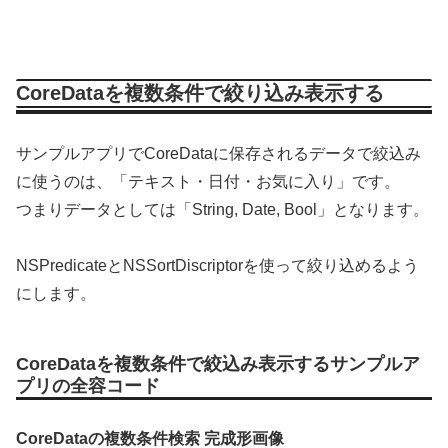
CoreDataを複数条件で絞り込み表示する
サンプルアプリでCoreDataに保存されるデータで絞込み
に使うのは、「テキスト・日付・お気に入り」です。
つまりデータとしては「String, Date, Bool」となります。
NSPredicateとNSSortDiscriptorを使って絞り込めるよう
にします。
CoreDataを複数条件で絞込み表示するサンプルア
プリの全容コード
CoreDataの複数条件検索 完成形画像