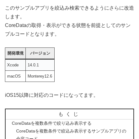
このサンプルアプリを絞込み検索できるようにさらに改造
します。
CoreDataの取得・表示ができる状態を前提としてのサン
プルコードとなります。
開発環境
バージョン
Xcode
14.0.1
macOS
Monterey12.6
iOS15以降に対応のコードになってます。
もくじ
CoreDataを複数条件で絞り込み表示する
CoreDataを複数条件で絞込み表示するサンプルアプリの
全容コード