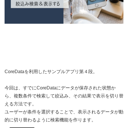
CoreDataを利用したサンプルアプリ第４段。
今回は、すでにCoreDataにデータが保存された状態か
ら、複数条件で検索して絞込み、その結果で表示を切り替
える方法です。
ユーザーが条件を選択することで、表示されるデータが動
的に切り替わるように検索機能を作ります。