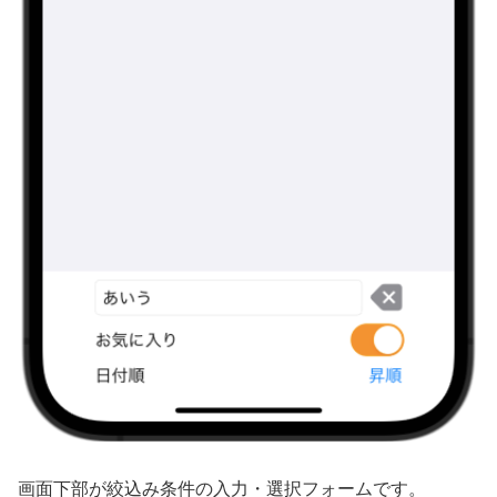
画面下部が絞込み条件の入力・選択フォームです。